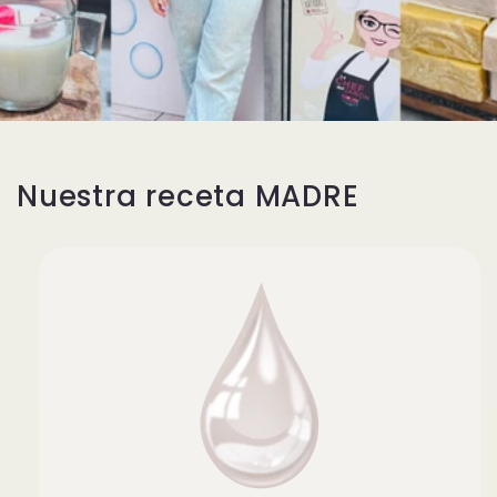
Nuestra receta MADRE