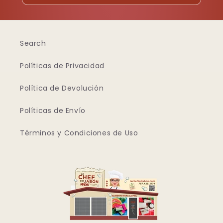
Search
Políticas de Privacidad
Política de Devolución
Políticas de Envío
Términos y Condiciones de Uso