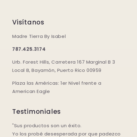
Visítanos
Madre Tierra By Isabel
787.425.3174
Urb. Forest Hills, Carretera 167 Marginal B 3
Local B, Bayamón, Puerto Rico 00959
Plaza las Américas: 1er Nivel frente a
American Eagle
Testimoniales
"Sus productos son un éxito.
Yo los probé desesperada por que padezco