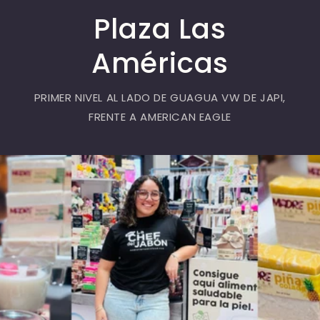
Plaza Las
Américas
PRIMER NIVEL AL LADO DE GUAGUA VW DE JAPI,
FRENTE A AMERICAN EAGLE