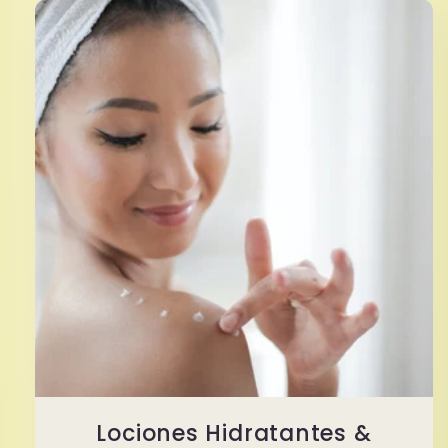
Lociones Hidratantes &