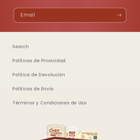
Email
Search
Políticas de Privacidad
Política de Devolución
Políticas de Envío
Términos y Condiciones de Uso