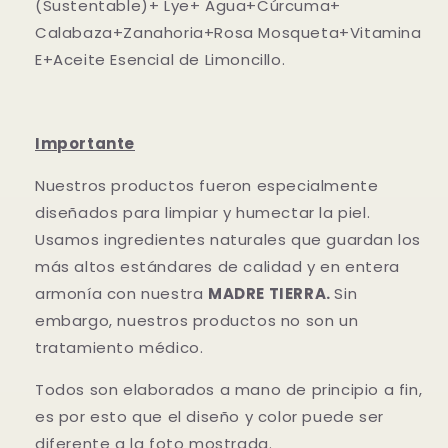
(Sustentable)+ Lye+ Agua+Cúrcuma+
Calabaza+Zanahoria+Rosa Mosqueta+Vitamina
E+Aceite Esencial de Limoncillo.
Importante
Nuestros productos fueron especialmente
diseñados para limpiar y humectar la piel.
Usamos ingredientes naturales que guardan los
más altos estándares de calidad y en entera
armonía con nuestra
MADRE TIERRA.
Sin
embargo, nuestros productos no son un
tratamiento médico.
Todos son elaborados a mano de principio a fin,
es por esto que el diseño y color puede ser
diferente a la foto mostrada.