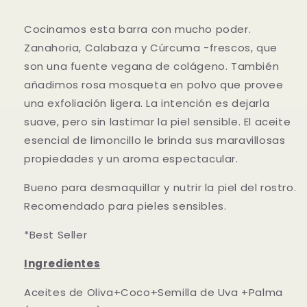
Cocinamos esta barra con mucho poder.
Zanahoria, Calabaza y Cúrcuma -frescos, que
son una fuente vegana de colágeno. También
añadimos rosa mosqueta en polvo que provee
una exfoliación ligera. La intención es dejarla
suave, pero sin lastimar la piel sensible. El aceite
esencial de limoncillo le brinda sus maravillosas
propiedades y un aroma espectacular.
Bueno para desmaquillar y nutrir la piel del rostro.
Recomendado para pieles sensibles.
*Best Seller
Ingredientes
Aceites de Oliva+Coco+Semilla de Uva +Palma