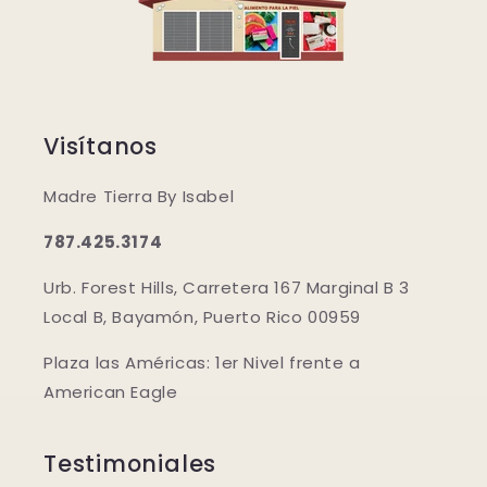
Visítanos
Madre Tierra By Isabel
787.425.3174
Urb. Forest Hills, Carretera 167 Marginal B 3
Local B, Bayamón, Puerto Rico 00959
Plaza las Américas: 1er Nivel frente a
American Eagle
Testimoniales