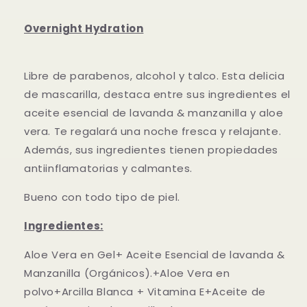
Overnight Hydration
Libre de parabenos, alcohol y talco. Esta delicia
de mascarilla, destaca entre sus ingredientes el
aceite esencial de lavanda & manzanilla y aloe
vera. Te regalará una noche fresca y relajante.
Además, sus ingredientes tienen propiedades
antiinflamatorias y calmantes.
Bueno con todo tipo de piel.
Ingredientes:
Aloe Vera en Gel+ Aceite Esencial de lavanda &
Manzanilla (Orgánicos).+Aloe Vera en
polvo+Arcilla Blanca + Vitamina E+Aceite de