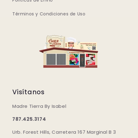
Políticas de Envío
Términos y Condiciones de Uso
Visítanos
Madre Tierra By Isabel
787.425.3174
Urb. Forest Hills, Carretera 167 Marginal B 3