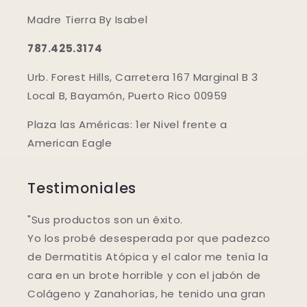
Madre Tierra By Isabel
787.425.3174
Urb. Forest Hills, Carretera 167 Marginal B 3
Local B, Bayamón, Puerto Rico 00959
Plaza las Américas: 1er Nivel frente a
American Eagle
Testimoniales
"Sus productos son un éxito.
Yo los probé desesperada por que padezco
de Dermatitis Atópica y el calor me tenía la
cara en un brote horrible y con el jabón de
Colágeno y Zanahorías, he tenido una gran