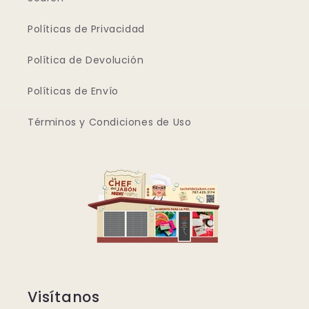
Políticas de Privacidad
Política de Devolución
Políticas de Envío
Términos y Condiciones de Uso
Visítanos