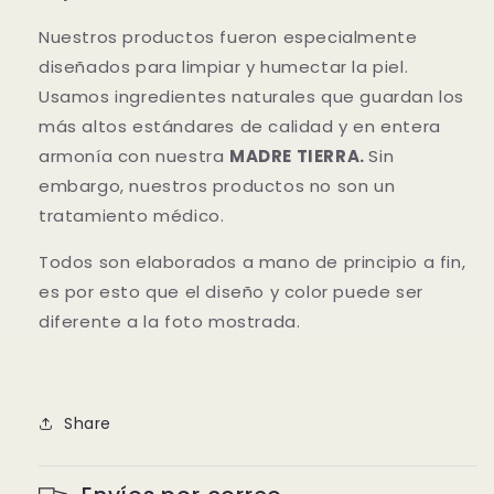
Nuestros productos fueron especialmente
diseñados para limpiar y humectar la piel.
Usamos ingredientes naturales que guardan los
más altos estándares de calidad y en entera
armonía con nuestra
MADRE TIERRA.
Sin
embargo, nuestros productos no son un
tratamiento médico.
Todos son elaborados a mano de principio a fin,
es por esto que el diseño y color puede ser
diferente a la foto mostrada.
Share