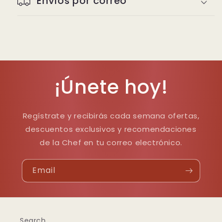
Envíos por correo
¡Únete hoy!
Regístrate y recibirás cada semana ofertas,
descuentos exclusivos y recomendaciones
de la Chef en tu correo electrónico.
Email
Search